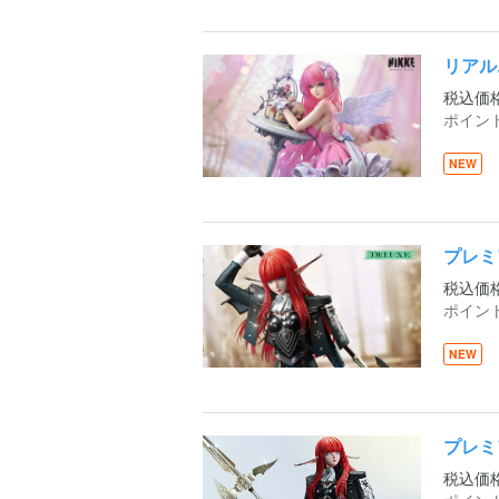
リアル
税込価
ポイン
NEW
プレミ
税込価
ポイン
NEW
プレミ
税込価