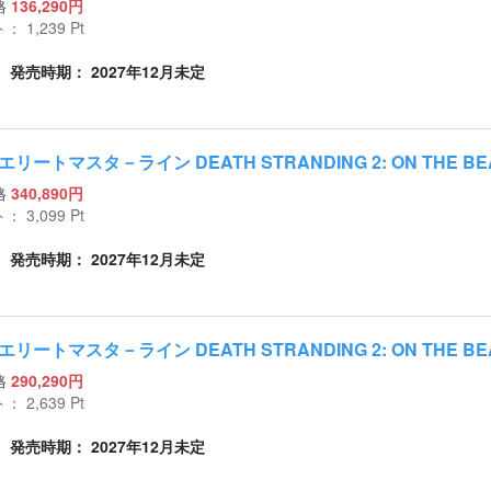
格
136,290円
ト：
1,239
Pt
発売時期： 2027年12月未定
リートマスタ－ライン DEATH STRANDING 2: ON THE B
格
340,890円
ト：
3,099
Pt
発売時期： 2027年12月未定
リートマスタ－ライン DEATH STRANDING 2: ON THE B
格
290,290円
ト：
2,639
Pt
発売時期： 2027年12月未定