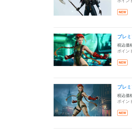
ポイン
NEW
プレミ
税込価
ポイン
NEW
プレミ
税込価
ポイン
NEW