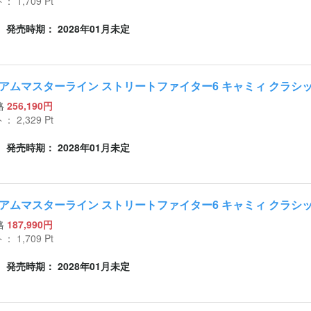
ト：
1,709
Pt
発売時期： 2028年01月未定
アムマスターライン ストリートファイター6 キャミィ クラシ
格
256,190円
ト：
2,329
Pt
発売時期： 2028年01月未定
アムマスターライン ストリートファイター6 キャミィ クラシ
格
187,990円
ト：
1,709
Pt
発売時期： 2028年01月未定