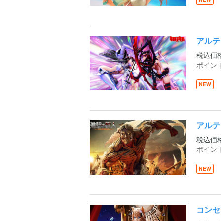
アルテ
税込価
ポイン
NEW
アルテ
税込価
ポイン
NEW
コンセ