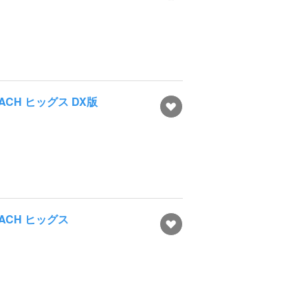
EACH ヒッグス DX版
EACH ヒッグス