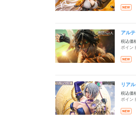
NEW
アルテ
税込価
ポイン
NEW
リアル
税込価
ポイン
NEW