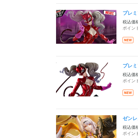
プレミ
税込価
ポイン
NEW
プレミ
税込価
ポイン
NEW
ゼンレ
税込価
ポイン