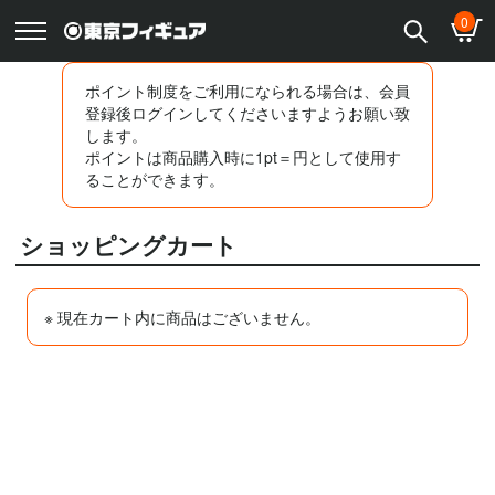
0
ポイント制度をご利用になられる場合は、会員
登録後ログインしてくださいますようお願い致
します。
ポイントは商品購入時に1pt＝
円として使用す
ることができます。
ショッピングカート
※ 現在カート内に商品はございません。