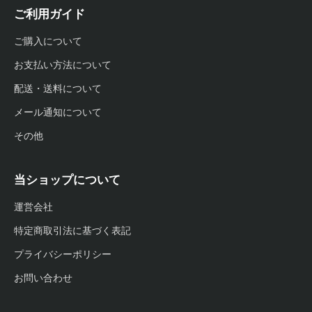
ご利用ガイド
ご購入について
お支払い方法について
配送・送料について
メール通知について
その他
当ショップについて
運営会社
特定商取引法に基づく表記
プライバシーポリシー
お問い合わせ