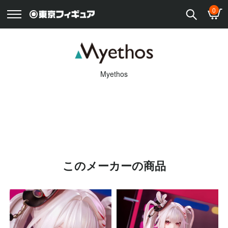
0
Myethos
このメーカーの商品