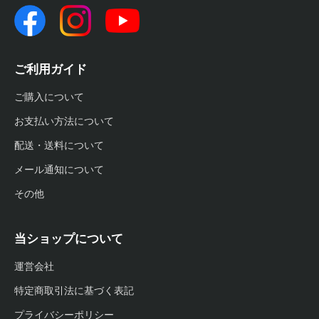
ご利用ガイド
ご購入について
お支払い方法について
配送・送料について
メール通知について
その他
当ショップについて
運営会社
特定商取引法に基づく表記
プライバシーポリシー