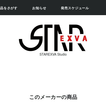
品をさがす
お知らせ
発売スケジュール
STAREXVA Studio
このメーカーの商品