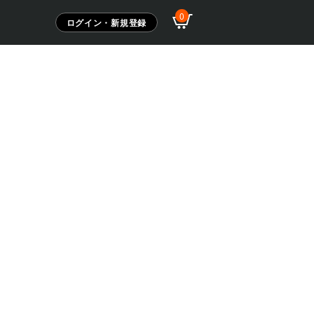
0
ログイン・新規登録