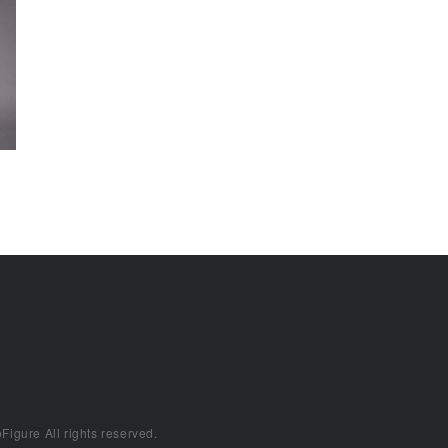
gure All rights reserved.