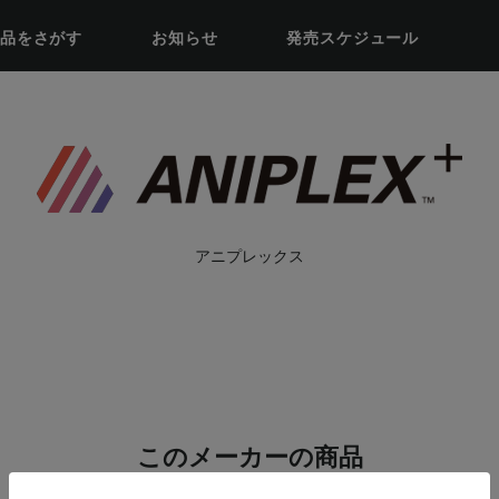
品をさがす
お知らせ
発売スケジュール
アニプレックス
このメーカーの商品