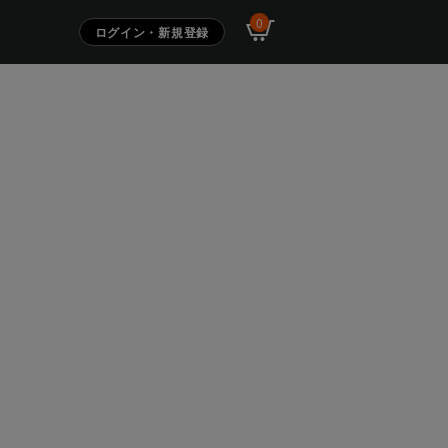
0
ログイン・新規登録