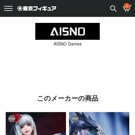
0
AISNO Games
このメーカーの商品