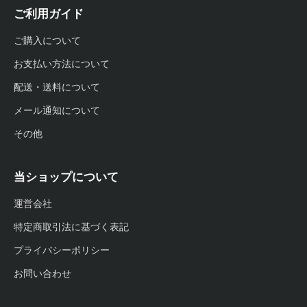
ご利用ガイド
ご購入について
お支払い方法について
配送・送料について
メール通知について
その他
当ショップについて
運営会社
特定商取引法に基づく表記
プライバシーポリシー
お問い合わせ