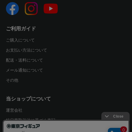
ご利用ガイド
ご購入について
お支払い方法について
配送・送料について
メール通知について
その他
当ショップについて
運営会社
特定商取引法に基づく表記
プライバシーポリシー