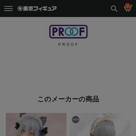
0
ＰＲＯＯＦ
このメーカーの商品