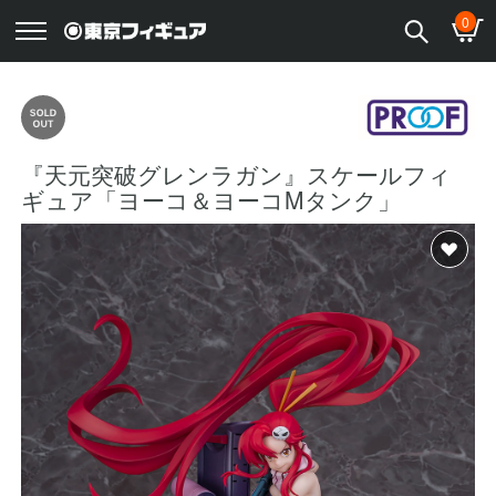
0
『天元突破グレンラガン』スケールフィ
ギュア「ヨーコ＆ヨーコMタンク」