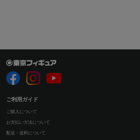
ご利用ガイド
ご購入について
お支払い方法について
配送・送料について