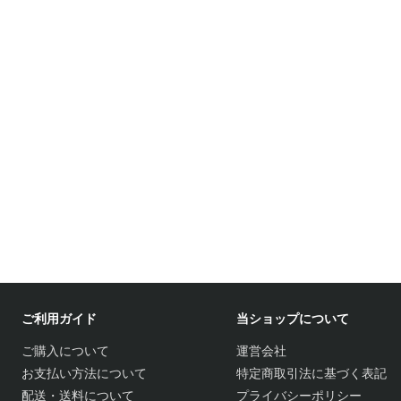
ご利用ガイド
当ショップについて
ご購入について
運営会社
お支払い方法について
特定商取引法に基づく表記
配送・送料について
プライバシーポリシー