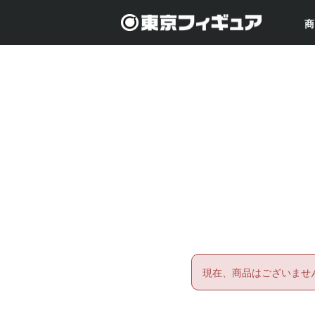
商
現在、商品はございませ