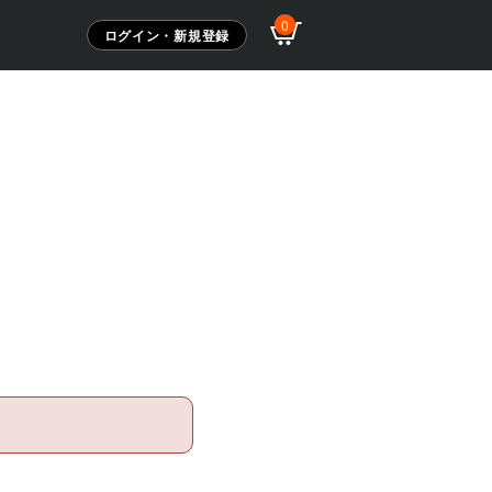
0
ログイン・新規登録