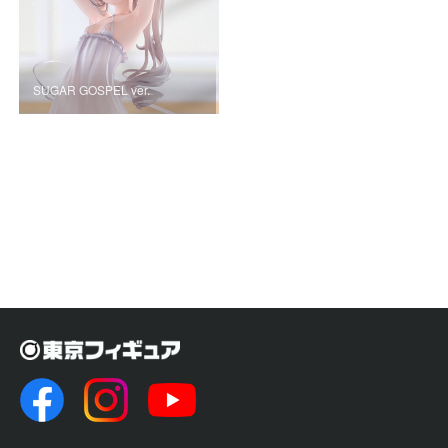
SUGAR GOSPEL ver.