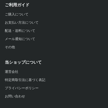
ご利用ガイド
ご購入について
お支払い方法について
配送・送料について
メール通知について
その他
当ショップについて
運営会社
特定商取引法に基づく表記
プライバシーポリシー
お問い合わせ