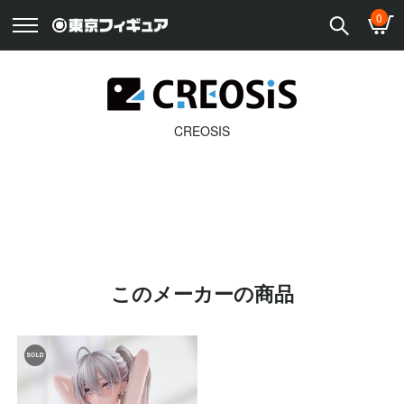
0
CREOSIS
このメーカーの商品