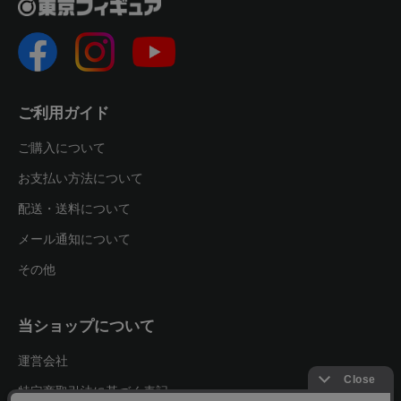
ご利用ガイド
ご購入について
お支払い方法について
配送・送料について
メール通知について
その他
当ショップについて
運営会社
特定商取引法に基づく表記