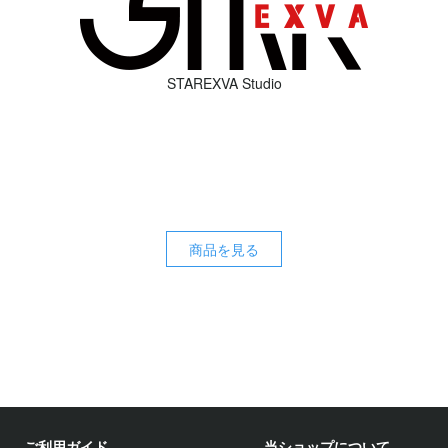
STAREXVA Studio
商品を見る
ご利用ガイド
当ショップについて