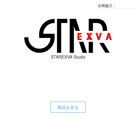
企画協力：
STAREXVA Studio
商品を見る