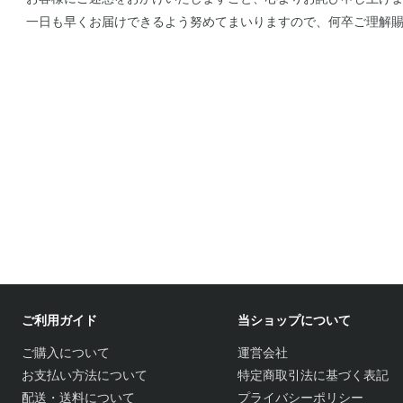
一日も早くお届けできるよう努めてまいりますので、何卒ご理解
ご利用ガイド
当ショップについて
ご購入について
運営会社
お支払い方法について
特定商取引法に基づく表記
配送・送料について
プライバシーポリシー