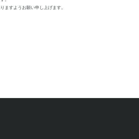
賜りますようお願い申し上げます。