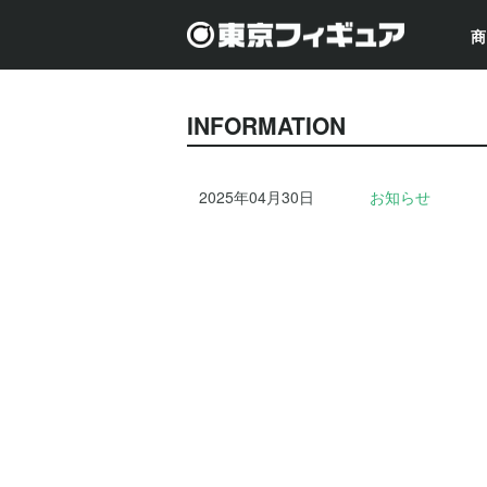
商
INFORMATION
2025年04月30日
お知らせ