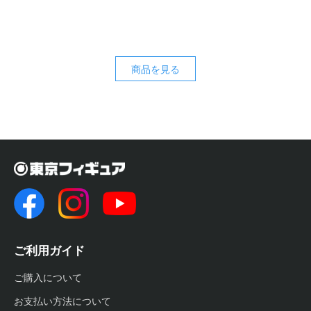
商品を見る
ご利用ガイド
ご購入について
お支払い方法について