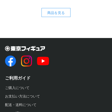
商品を見る
ご利用ガイド
ご購入について
お支払い方法について
配送・送料について