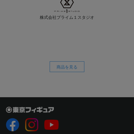
株式会社プライム１スタジオ
商品を見る