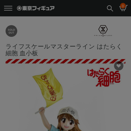
0
ライフスケールマスターライン はたらく
細胞 血小板