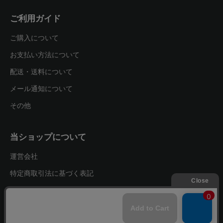
ご利用ガイド
ご購入について
お支払い方法について
配送・送料について
メール通知について
その他
当ショップについて
運営会社
特定商取引法に基づく表記
プライバシーポリシー
お問い合わせ