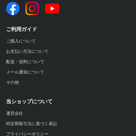
ご利用ガイド
ご購入について
お支払い方法について
配送・送料について
メール通知について
その他
当ショップについて
運営会社
特定商取引法に基づく表記
プライバシーポリシー