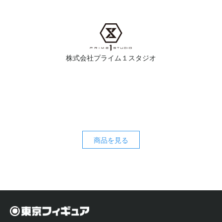
株式会社プライム１スタジオ
商品を見る