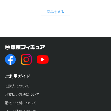
商品を見る
ご利用ガイド
ご購入について
お支払い方法について
配送・送料について