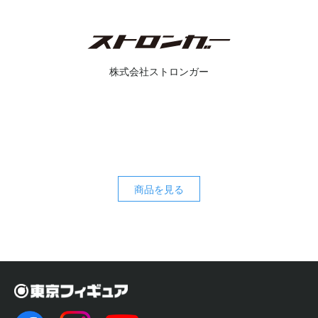
株式会社ストロンガー
商品を見る