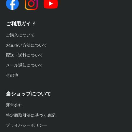
ご利用ガイド
ご購入について
お支払い方法について
配送・送料について
メール通知について
その他
当ショップについて
運営会社
特定商取引法に基づく表記
プライバシーポリシー