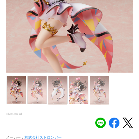
©Kizuna AI
メーカー：
株式会社ストロンガー