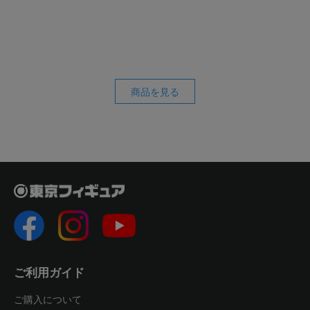
商品を見る
ご利用ガイド
ご購入について