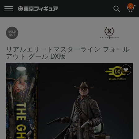
0
リアルエリートマスターライン フォール
アウト グール DX版