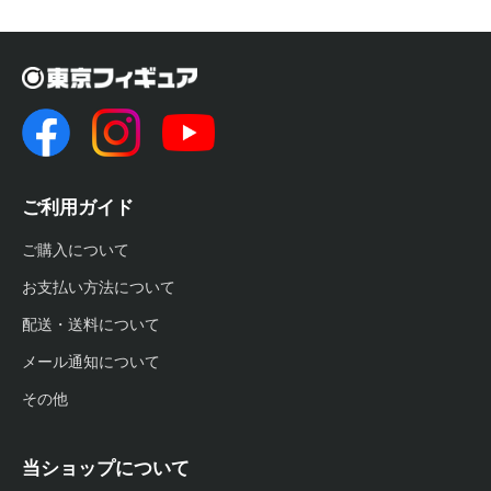
ご利用ガイド
ご購入について
お支払い方法について
配送・送料について
メール通知について
その他
当ショップについて