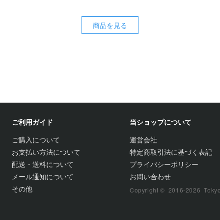
商品を見る
ご利用ガイド
当ショップについて
ご購入について
運営会社
お支払い方法について
特定商取引法に基づく表記
配送・送料について
プライバシーポリシー
メール通知について
お問い合わせ
その他
Copyright © 2016-2026 TokyoFi