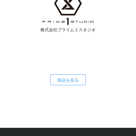
株式会社プライム１スタジオ
商品を見る