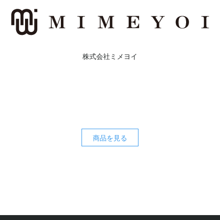
株式会社ミメヨイ
商品を見る