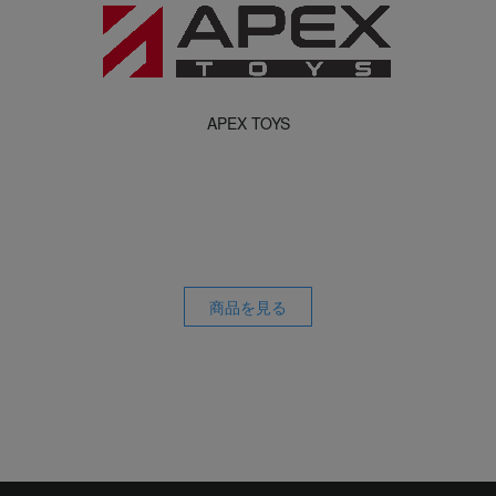
APEX TOYS
商品を見る