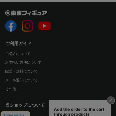
ご利用ガイド
ご購入について
お支払い方法について
配送・送料について
メール通知について
その他
当ショップについて
運営会社