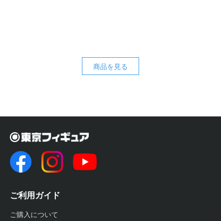
商品を見る
ご利用ガイド
ご購入について