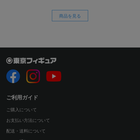
商品を見る
ご利用ガイド
ご購入について
お支払い方法について
配送・送料について