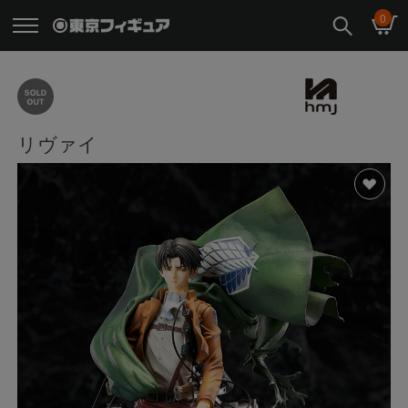
0
リヴァイ