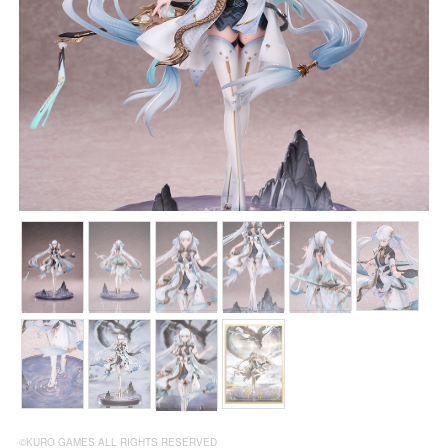
©KURO GAMES ALL RIGHTS RESERVED