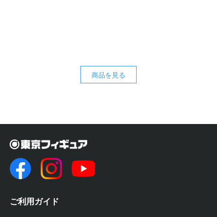
商品を見る
ご利用ガイド