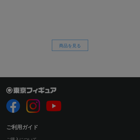
商品を見る
ご利用ガイド
ご購入について