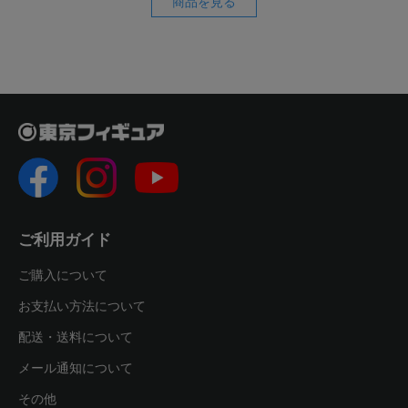
商品を見る
ご利用ガイド
ご購入について
お支払い方法について
配送・送料について
メール通知について
その他