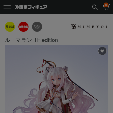
0
ル・マラン TF edition