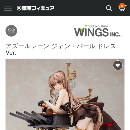
0
アズールレーン ジャン・バール ドレス
Ver.