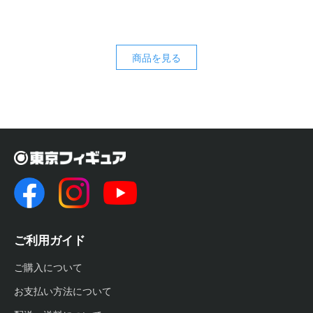
商品を見る
ご利用ガイド
ご購入について
お支払い方法について