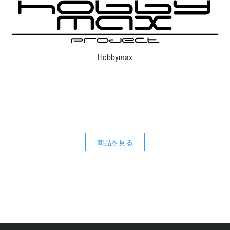
Hobbymax
商品を見る