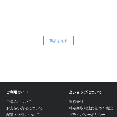
商品を見る
ご利用ガイド
当ショップについて
ご購入について
運営会社
お支払い方法について
特定商取引法に基づく表記
配送・送料について
プライバシーポリシー