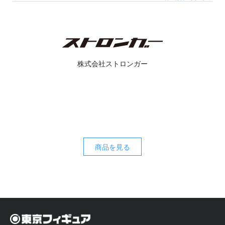
株式会社ストロンガー
商品を見る