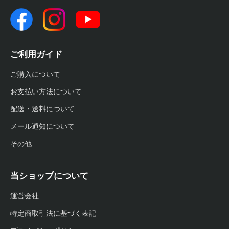
ご利用ガイド
ご購入について
お支払い方法について
配送・送料について
メール通知について
その他
当ショップについて
運営会社
特定商取引法に基づく表記