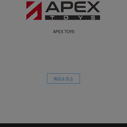
APEX TOYS
商品を見る