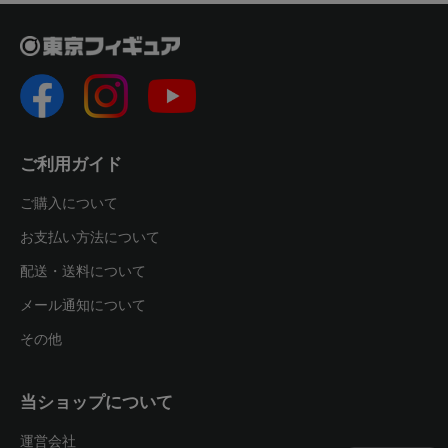
ご利用ガイド
ご購入について
お支払い方法について
配送・送料について
メール通知について
その他
当ショップについて
運営会社