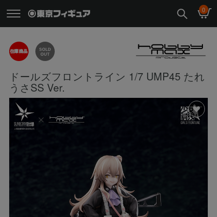
0
ドールズフロントライン 1/7 UMP45 たれ
うさSS Ver.