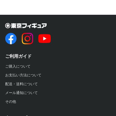
ご利用ガイド
ご購入について
お支払い方法について
配送・送料について
メール通知について
その他