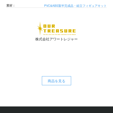
素材：
PVC&ABS製半完成品・組立フィギュアキット
株式会社アワートレジャー
商品を見る