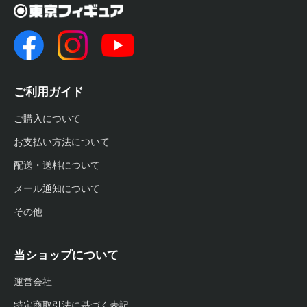
ご利用ガイド
ご購入について
お支払い方法について
配送・送料について
メール通知について
その他
当ショップについて
運営会社
特定商取引法に基づく表記