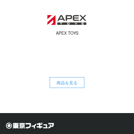
APEX TOYS
商品を見る