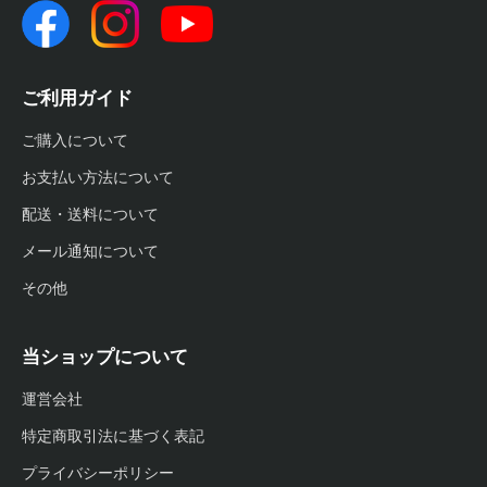
ご利用ガイド
ご購入について
お支払い方法について
配送・送料について
メール通知について
その他
当ショップについて
運営会社
特定商取引法に基づく表記
プライバシーポリシー