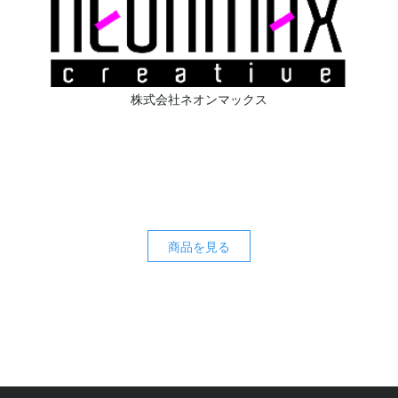
株式会社ネオンマックス
商品を見る