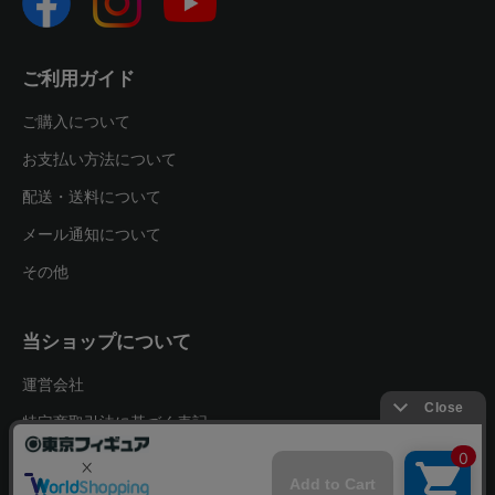
ご利用ガイド
ご購入について
お支払い方法について
配送・送料について
メール通知について
その他
当ショップについて
運営会社
特定商取引法に基づく表記
プライバシーポリシー