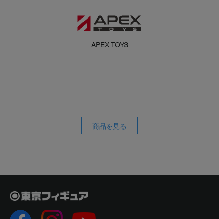
APEX TOYS
商品を見る