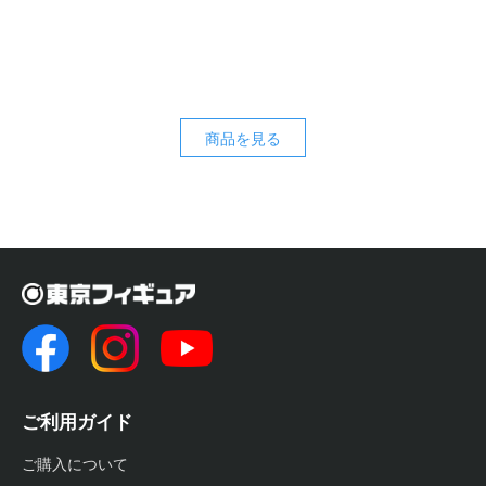
商品を見る
ご利用ガイド
ご購入について