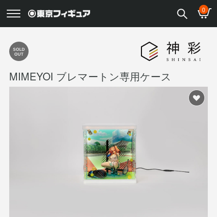
0
MIMEYOI ブレマートン専用ケース