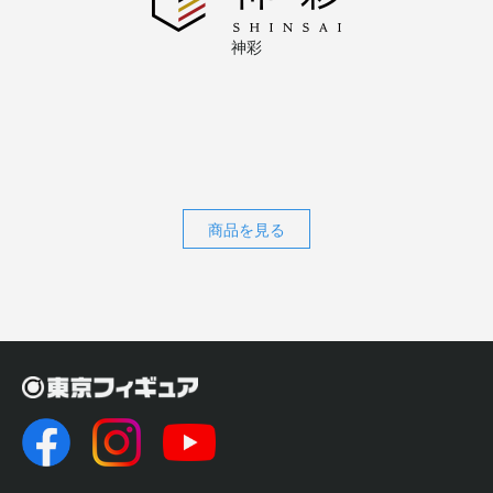
神彩
商品を見る