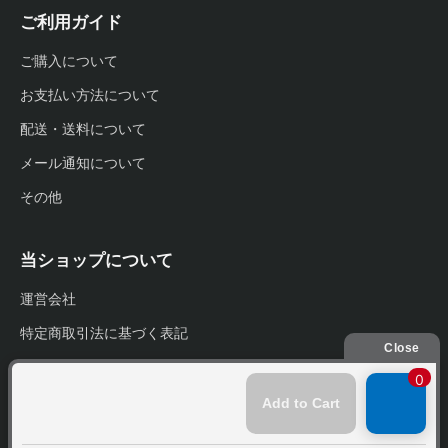
ご利用ガイド
ご購入について
お支払い方法について
配送・送料について
メール通知について
その他
当ショップについて
運営会社
特定商取引法に基づく表記
プライバシーポリシー
お問い合わせ