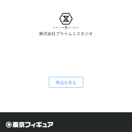
株式会社プライム１スタジオ
商品を見る