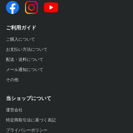
ご利用ガイド
ご購入について
お支払い方法について
配送・送料について
メール通知について
その他
当ショップについて
運営会社
特定商取引法に基づく表記
プライバシーポリシー