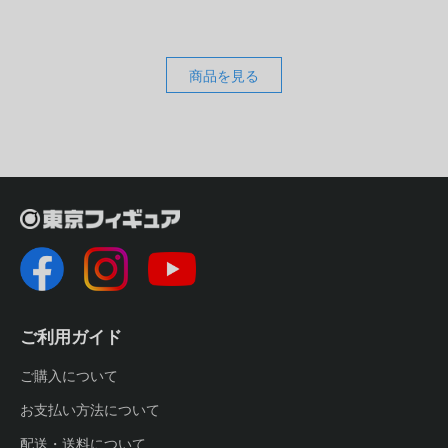
商品を見る
ご利用ガイド
ご購入について
お支払い方法について
配送・送料について