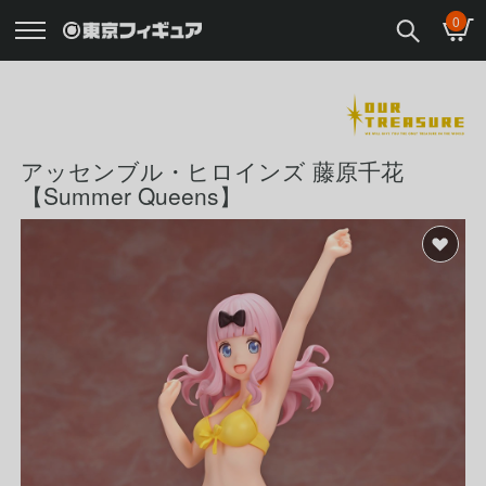
0
アッセンブル・ヒロインズ 藤原千花
【Summer Queens】