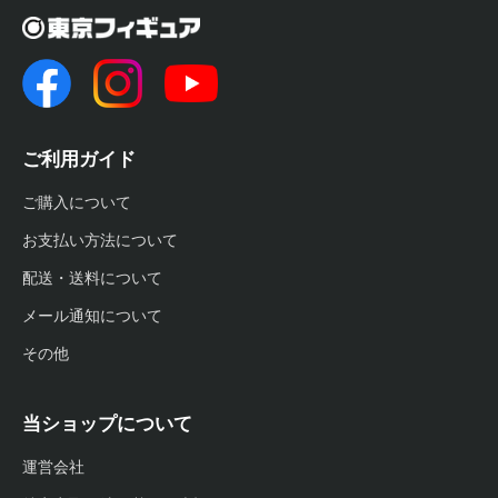
ご利用ガイド
ご購入について
お支払い方法について
配送・送料について
メール通知について
その他
当ショップについて
運営会社