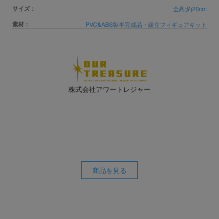
サイズ：
全高:約20cm
素材：
PVC&ABS製半完成品・組立フィギュアキット
株式会社アワートレジャー
商品を見る