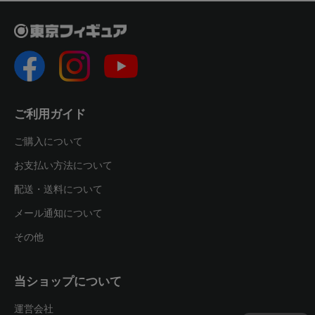
ご利用ガイド
ご購入について
お支払い方法について
配送・送料について
メール通知について
その他
当ショップについて
運営会社